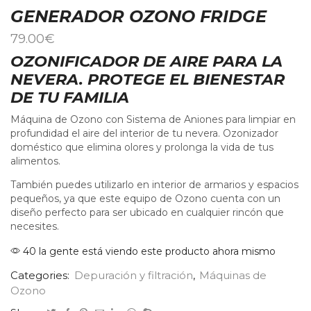
GENERADOR OZONO FRIDGE
79.00
€
OZONIFICADOR DE AIRE PARA LA
NEVERA. PROTEGE EL BIENESTAR
DE TU FAMILIA
Máquina de Ozono con Sistema de Aniones para limpiar en
profundidad el aire del interior de tu nevera. Ozonizador
doméstico que elimina olores y prolonga la vida de tus
alimentos.
También puedes utilizarlo en interior de armarios y espacios
pequeños, ya que este equipo de Ozono cuenta con un
diseño perfecto para ser ubicado en cualquier rincón que
necesites.
40 la gente está viendo este producto ahora mismo
Categories:
Depuración y filtración
,
Máquinas de
Ozono