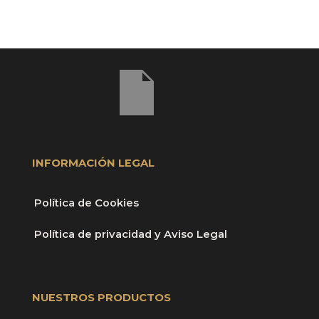
INFORMACIÓN LEGAL
Política de Cookies
Política de privacidad y Aviso Legal
NUESTROS PRODUCTOS