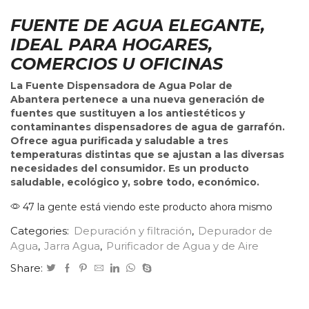
FUENTE DE AGUA ELEGANTE,
IDEAL PARA HOGARES,
COMERCIOS U OFICINAS
La Fuente Dispensadora de Agua Polar de
Abantera
pertenece a una nueva generación de
fuentes que sustituyen a los antiestéticos y
contaminantes dispensadores de agua de garrafón.
Ofrece agua purificada y saludable a tres
temperaturas distintas que se ajustan a las diversas
necesidades del consumidor. Es un producto
saludable, ecológico y, sobre todo, económico.
47 la gente está viendo este producto ahora mismo
Categories:
Depuración y filtración
,
Depurador de
Agua
,
Jarra Agua
,
Purificador de Agua y de Aire
Share: