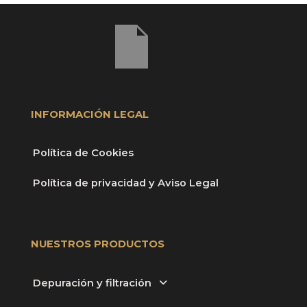
INFORMACIÓN LEGAL
Política de Cookies
Política de privacidad y Aviso Legal
NUESTROS PRODUCTOS
Depuración y filtración