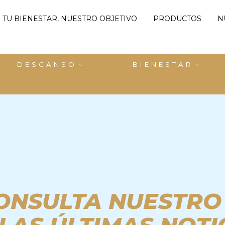
 TU BIENESTAR, NUESTRO OBJETIVO
PRODUCTOS
N
DESCANSO
BIENESTAR
ONSULTA NUESTRO