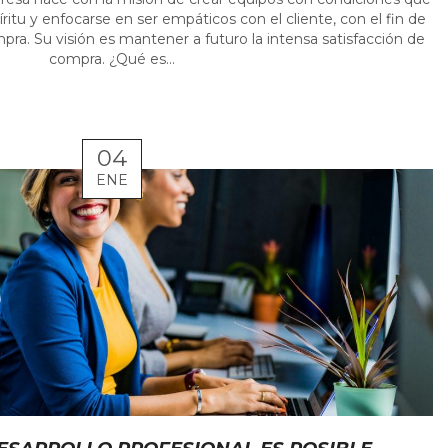
ritu y enfocarse en ser empáticos con el cliente, con el fin de
pra. Su visión es mantener a futuro la intensa satisfacción de
compra. ¿Qué es...
04
ENE