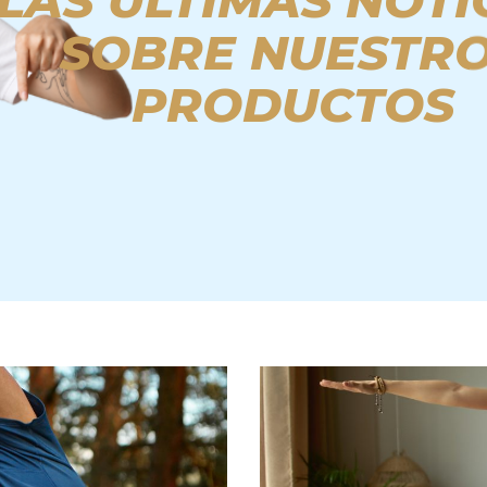
LAS ÚLTIMAS NOTI
SOBRE NUESTR
PRODUCTOS