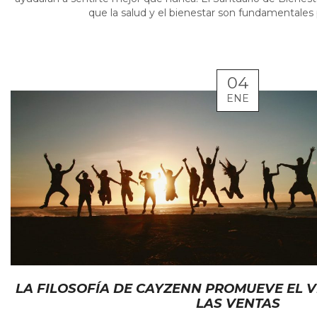
que la salud y el bienestar son fundamentales p
04
ENE
LA FILOSOFÍA DE CAYZENN PROMUEVE EL 
LAS VENTAS