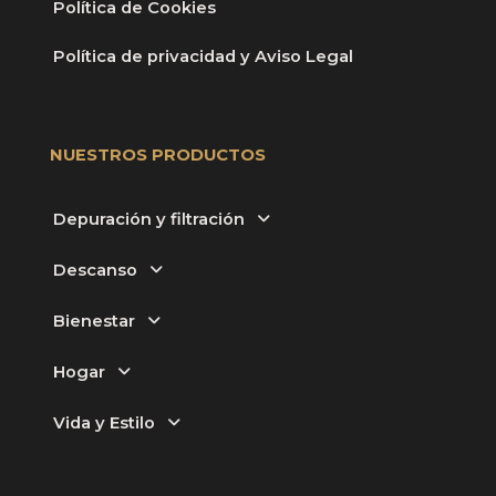
Política de Cookies
Política de privacidad y Aviso Legal
NUESTROS PRODUCTOS
Depuración y filtración
Descanso
Bienestar
Hogar
Vida y Estilo