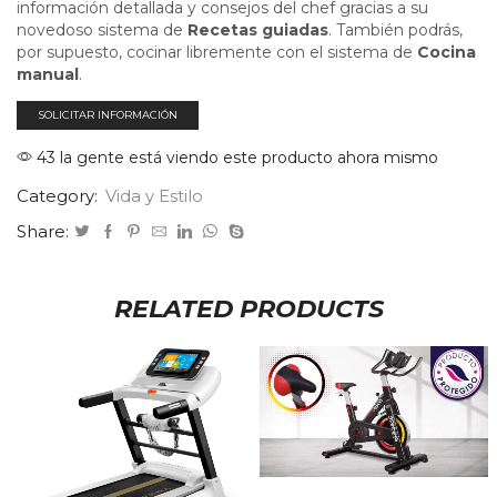
información detallada y consejos del chef gracias a su
novedoso sistema de
Recetas guiadas
. También podrás,
por supuesto, cocinar libremente con el sistema de
Cocina
manual
.
SOLICITAR INFORMACIÓN
43 la gente está viendo este producto ahora mismo
Category:
Vida y Estilo
Share:
RELATED PRODUCTS