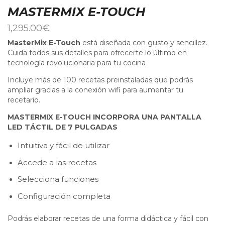
MASTERMIX E-TOUCH
1,295.00
€
MasterMix E-Touch
está diseñada con gusto y sencillez.
Cuida todos sus detalles para ofrecerte lo último en
tecnología revolucionaria para tu cocina
Incluye más de 100 recetas preinstaladas que podrás
ampliar gracias a la conexión wifi para aumentar tu
recetario.
MASTERMIX E-TOUCH INCORPORA UNA PANTALLA
LED TÁCTIL DE 7 PULGADAS
Intuitiva y fácil de utilizar
Accede a las recetas
Selecciona funciones
Configuración completa
Podrás elaborar recetas de una forma didáctica y fácil con