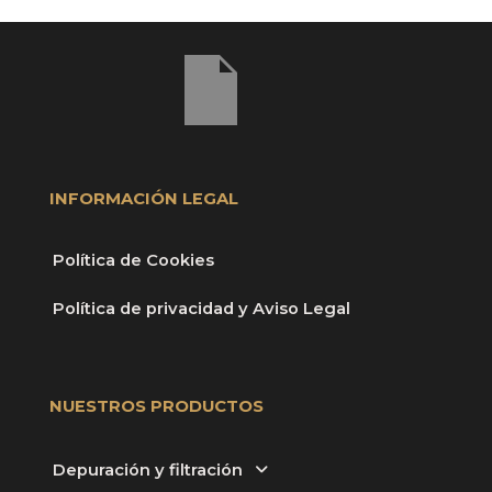
INFORMACIÓN LEGAL
Política de Cookies
Política de privacidad y Aviso Legal
NUESTROS PRODUCTOS
Depuración y filtración