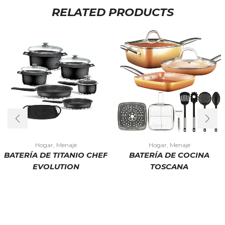
RELATED PRODUCTS
Hogar
,
Menaje
Hogar
,
Menaje
BATERÍA DE TITANIO CHEF
BATERÍA DE COCINA
EVOLUTION
TOSCANA