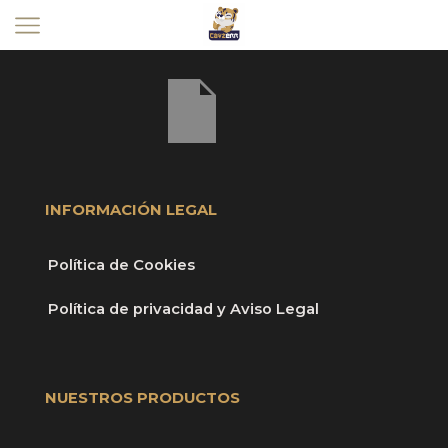
[yith_wcwl_wishlist]
INFORMACIÓN LEGAL
Política de Cookies
Política de privacidad y Aviso Legal
NUESTROS PRODUCTOS